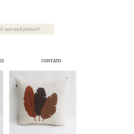
ES
CONTATO