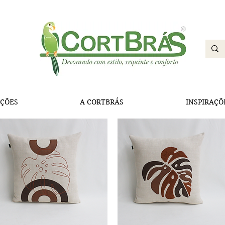
ÇÕES
A CORTBRÁS
INSPIRAÇÕ