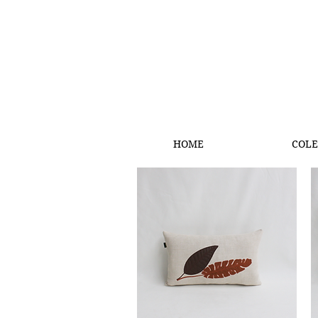
HOME
COLE