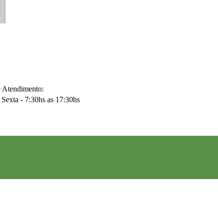
e Atendimento:
Sexta - 7:30hs as 17:30hs