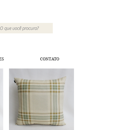
ES
CONTATO