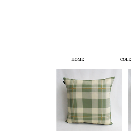
HOME
COLE