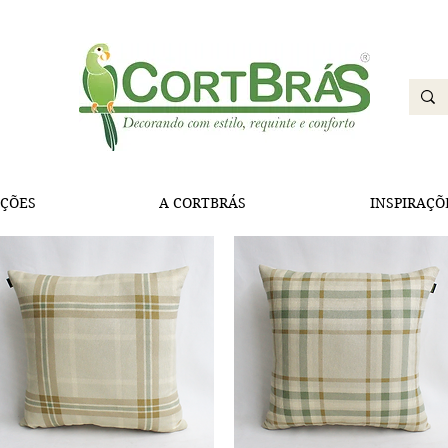
ÇÕES
A CORTBRÁS
INSPIRAÇÕ