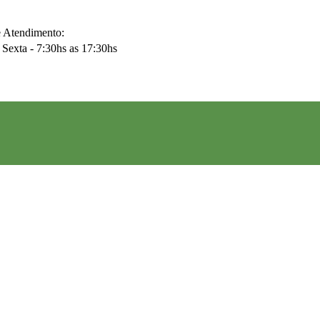
e Atendimento:
Sexta - 7:30hs as 17:30hs