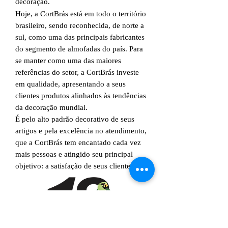
decoração.
Hoje, a CortBrás está em todo o território
brasileiro, sendo reconhecida, de norte a
sul, como uma das principais fabricantes
do segmento de almofadas do país. Para
se manter como uma das maiores
referências do setor, a CortBrás investe
em qualidade, apresentando a seus
clientes produtos alinhados às tendências
da decoração mundial.
É pelo alto padrão decorativo de seus
artigos e pela excelência no atendimento,
que a CortBrás tem encantado cada vez
mais pessoas e atingido seu principal
objetivo: a satisfação de seus clientes.