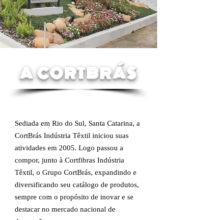
A CORTBRÁS
Sediada em Rio do Sul, Santa Catarina, a
CortBrás Indústria Têxtil iniciou suas
atividades em 2005. Logo passou a
compor, junto à
Cortfibras Indústria
Têxtil
, o Grupo CortBrás, expandindo e
diversificando seu catálogo de produtos,
sempre com o propósito de inovar e se
destacar no mercado nacional de