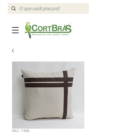
SKU: 7306