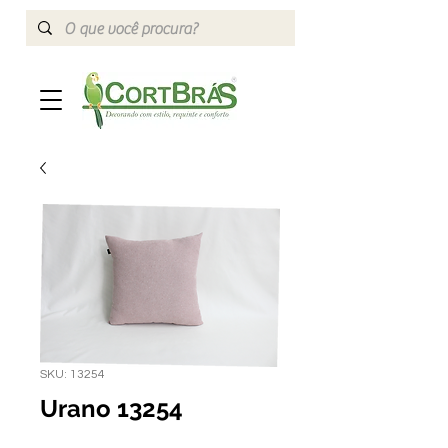
SKU: 13254
Urano 13254