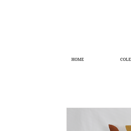
HOME
COLE