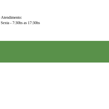
e Atendimento:
Sexta - 7:30hs as 17:30hs