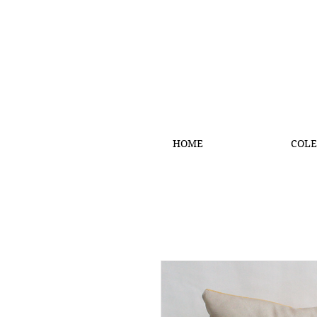
HOME
COLE