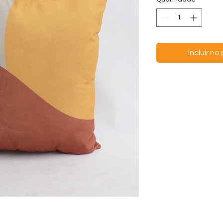
Incluir n