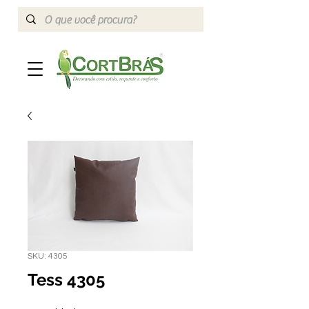
SKU: 4305
Tess 4305