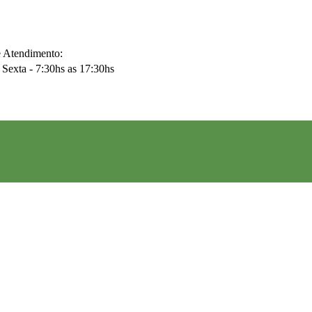
e Atendimento:
Sexta - 7:30hs as 17:30hs