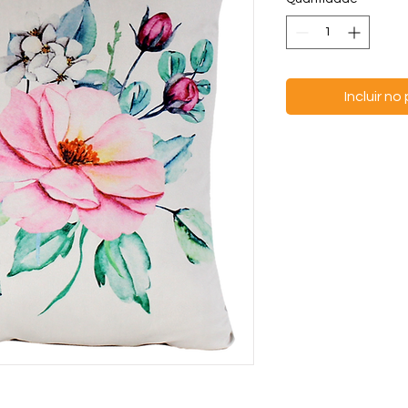
Incluir n