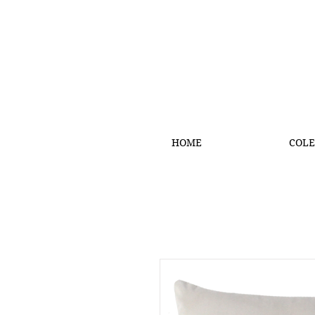
HOME
COLE