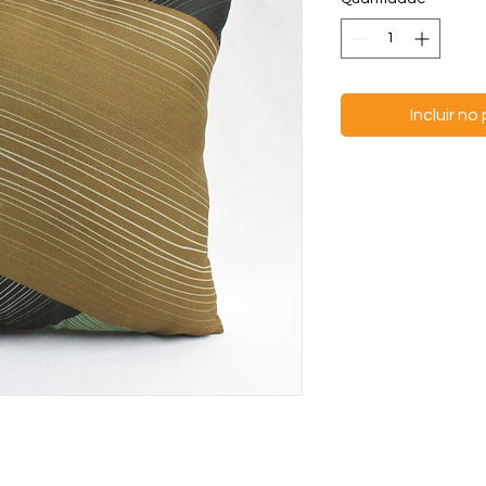
Incluir n