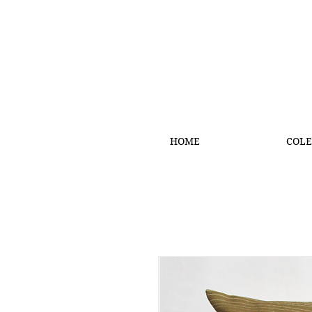
HOME
COLE