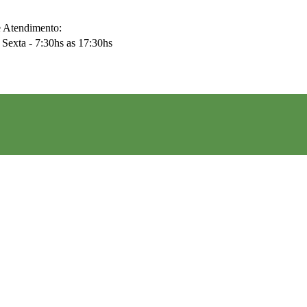
e Atendimento:
Sexta - 7:30hs as 17:30hs