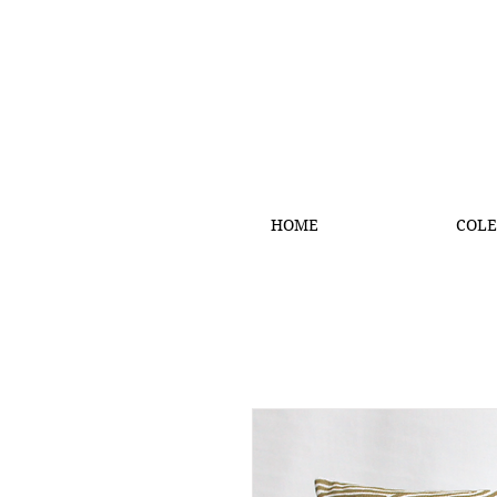
HOME
COLE