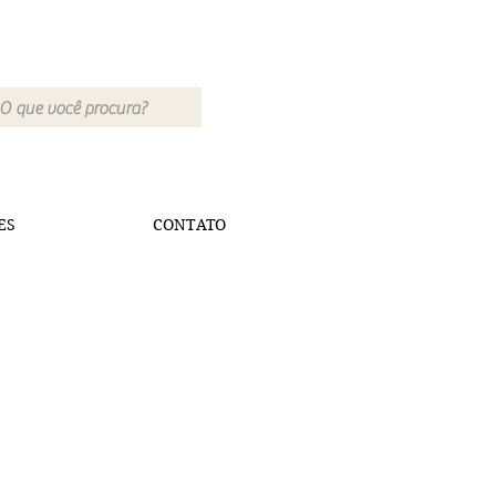
ES
CONTATO