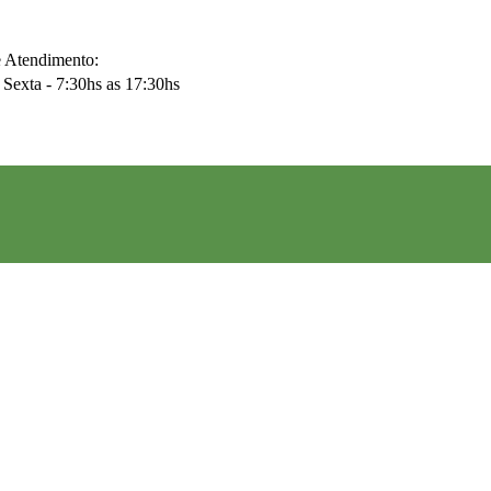
e Atendimento:
Sexta - 7:30hs as 17:30hs