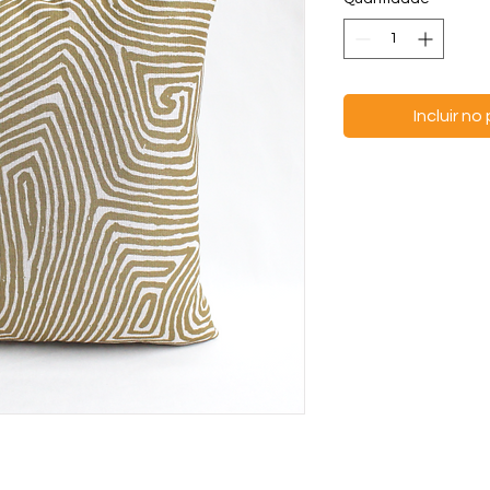
Incluir n