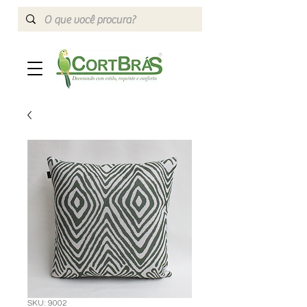
SKU: 9002