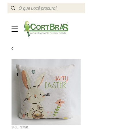
SKU: 3756