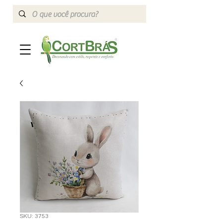
SKU: 3753