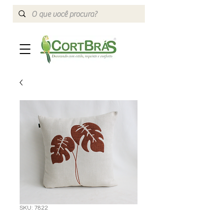
SKU: 7822