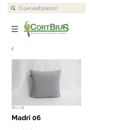
SKU: 06
Madri 06