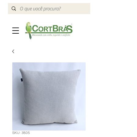
SKU: 3805