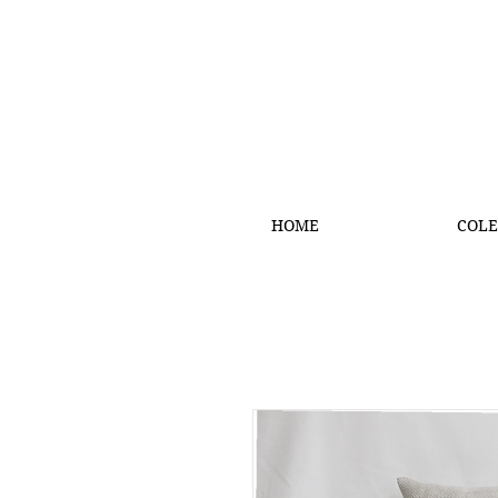
HOME
COLE