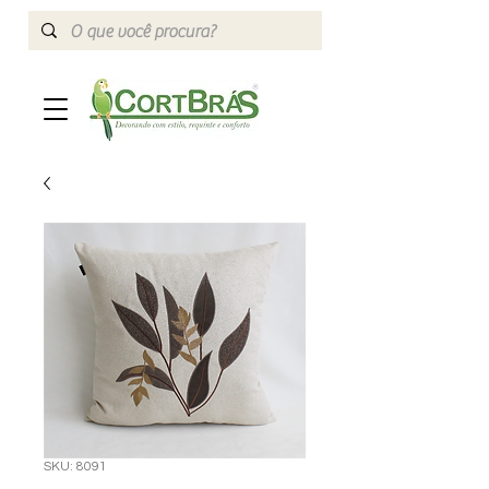
SKU: 8091