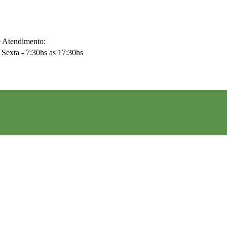
e Atendimento:
Sexta - 7:30hs as 17:30hs