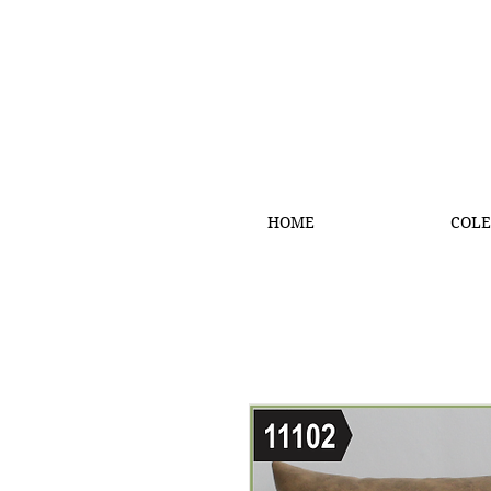
HOME
COLE