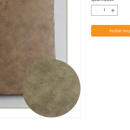
Incluir n