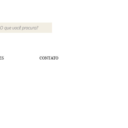
ES
CONTATO