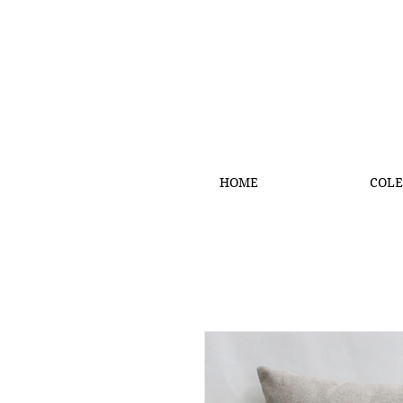
HOME
COLE