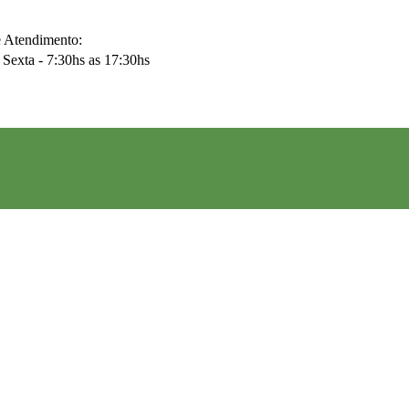
e Atendimento:
Sexta - 7:30hs as 17:30hs