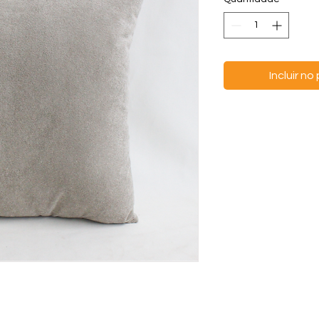
Incluir n