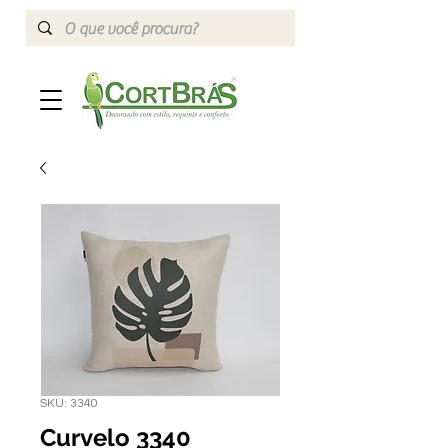
SKU: 3340
Curvelo 3340