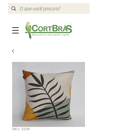
SKU: 3334