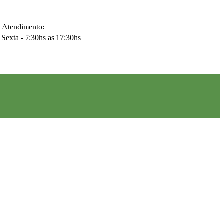
e Atendimento:
Sexta - 7:30hs as 17:30hs