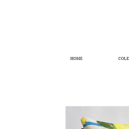
HOME
COLE