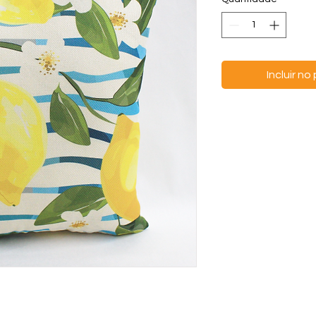
Incluir n