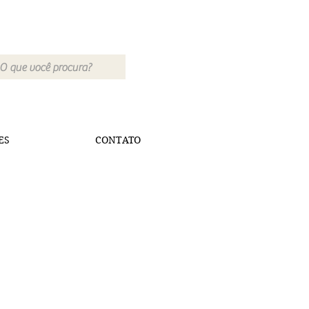
ES
CONTATO