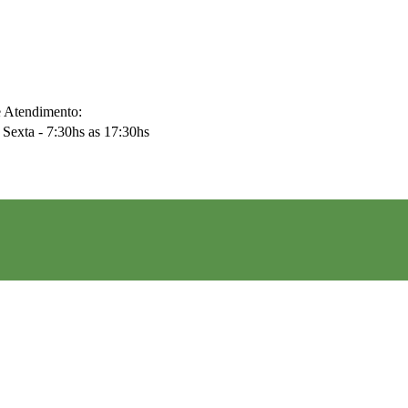
e Atendimento:
Sexta - 7:30hs as 17:30hs