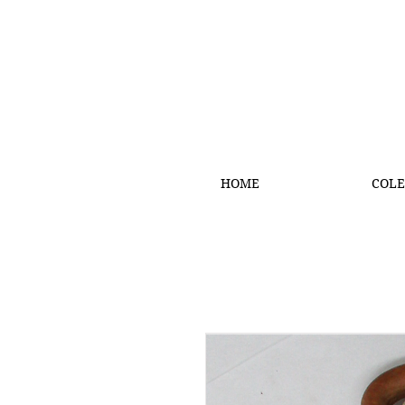
HOME
COLE