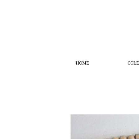
HOME
COLE