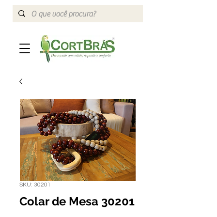
SKU: 30201
Colar de Mesa 30201