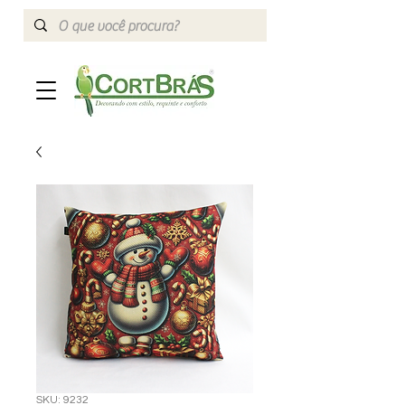
SKU: 9232