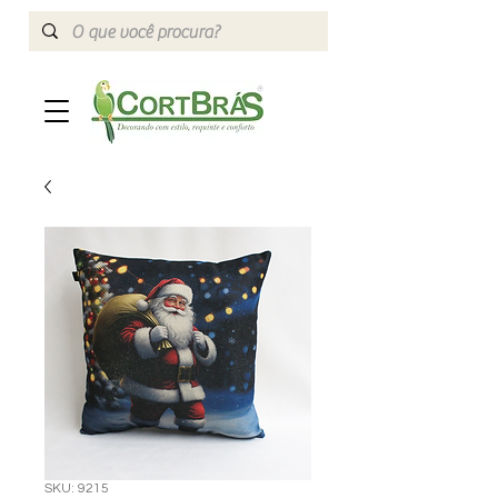
SKU: 9215