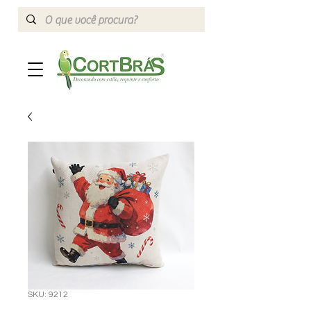
SKU: 9212