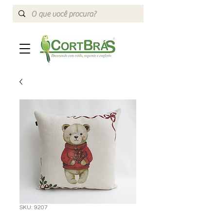
SKU: 9207