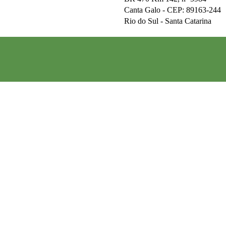
Canta Galo -
CEP: 89163-244
Rio do Sul - Santa Catarina