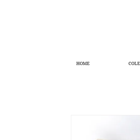
HOME
COLE