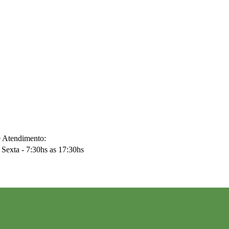
e Atendimento:
Sexta - 7:30hs as 17:30hs