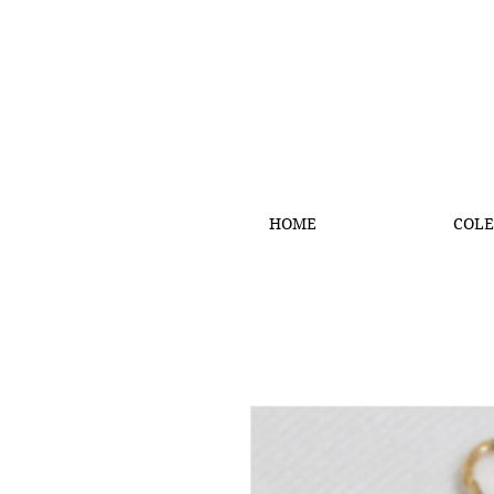
HOME
COLE