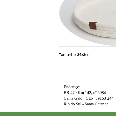
Tamanho: 34x3cm
Endereço:
BR 470 Km 142, nº 5984
Canta Galo -
CEP: 89163-244
Rio do Sul - Santa Catarina