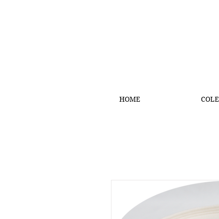
HOME
COLE