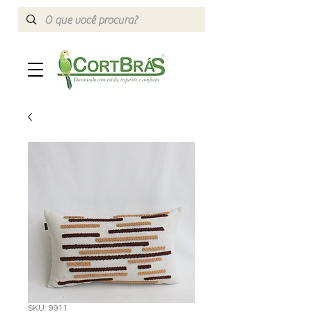
SKU: 9911