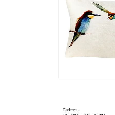
Endereço: