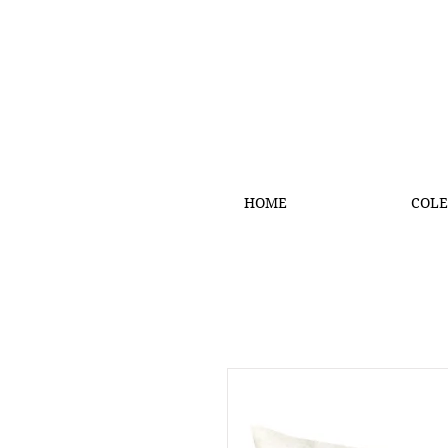
HOME
COLE