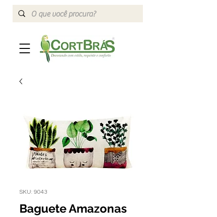
SKU: 9043
Baguete Amazonas