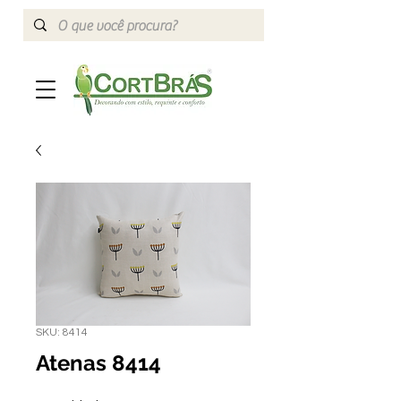
SKU: 8414
Atenas 8414