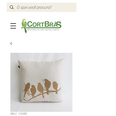
SKU: 13340