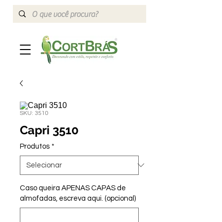
SKU: 3510
Capri 3510
Produtos
*
Caso queira APENAS CAPAS de
almofadas, escreva aqui. (opcional)