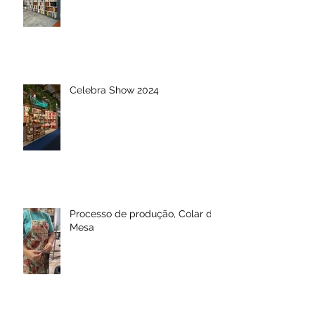
Celebra Show 2024
Processo de produção, Colar de
Mesa