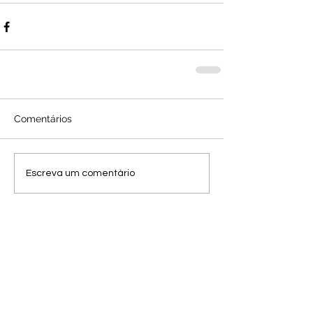
Comentários
Escreva um comentário