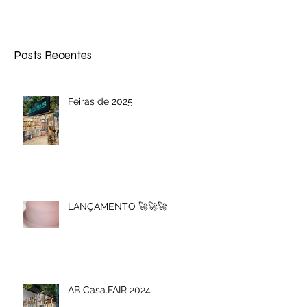
Posts Recentes
Feiras de 2025
LANÇAMENTO 🚀🚀🚀
AB Casa.FAIR 2024