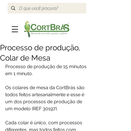
Processo de produção,
Colar de Mesa
Processo de produção de 15 minutos 
em 1 minuto.
Os colares de mesa da CortBrás são 
todos feitos artesanalmente e esse é 
um dos processos de produção de 
um modelo (REF 30197).
Cada colar é único, com processos 
diferentes, mas todos feitos com 