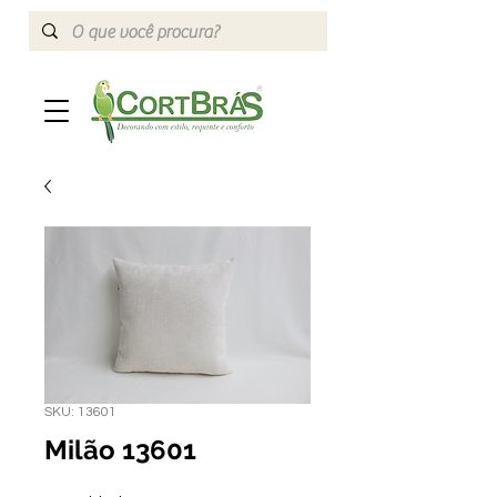
SKU: 13601
Milão 13601