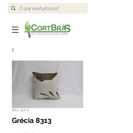
SKU: 8313
Grécia 8313