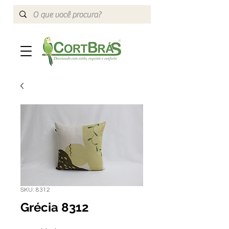
SKU: 8312
Grécia 8312