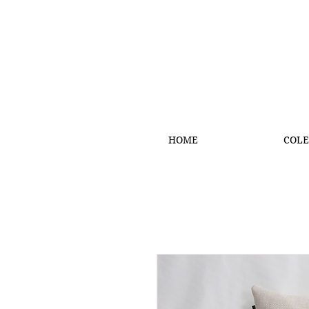
HOME
COLE