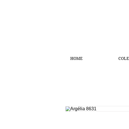
HOME
COLE